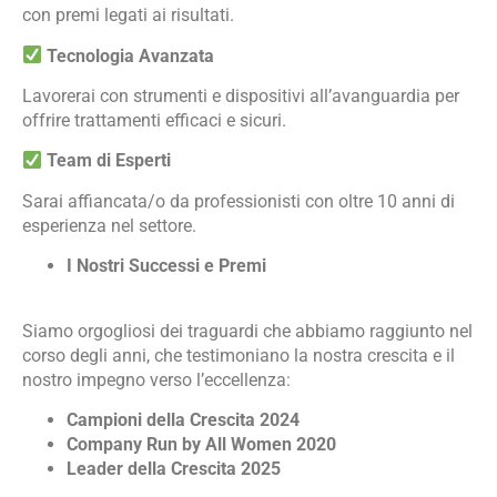
con premi legati ai risultati.
Tecnologia Avanzata
Lavorerai con strumenti e dispositivi all’avanguardia per
offrire trattamenti efficaci e sicuri.
Team di Esperti
Sarai affiancata/o da professionisti con oltre 10 anni di
esperienza nel settore.
I Nostri Successi e Premi
Siamo orgogliosi dei traguardi che abbiamo raggiunto nel
corso degli anni, che testimoniano la nostra crescita e il
nostro impegno verso l’eccellenza:
Campioni della Crescita 2024
Company Run by All Women 2020
Leader della Crescita 2025