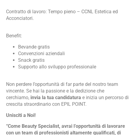
Contratto di lavoro: Tempo pieno – CCNL Estetica ed
Acconciatori.
Benefit:
Bevande gratis
Convenzioni aziendali
Snack gratis
Supporto allo sviluppo professionale
Non perdere l’opportunità di far parte del nostro team
vincente. Se hai la passione e la dedizione che
cerchiamo,
invia la tua candidatura
e inizia un percorso di
crescita straordinario con EPIL POINT.
Unisciti a Noi!
“Come Beauty Specialist, avrai l’opportunità di lavorare
con un team di professionisti altamente qualificati, di