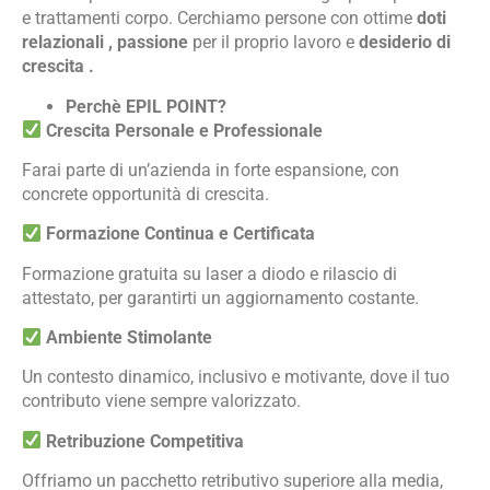
e trattamenti corpo. Cerchiamo persone con ottime
doti
relazionali , passione
per il proprio lavoro e
desiderio di
crescita .
Perchè EPIL POINT?
Crescita Personale e Professionale
Farai parte di un’azienda in forte espansione, con
concrete opportunità di crescita.
Formazione Continua e Certificata
Formazione gratuita su laser a diodo e rilascio di
attestato, per garantirti un aggiornamento costante.
Ambiente Stimolante
Un contesto dinamico, inclusivo e motivante, dove il tuo
contributo viene sempre valorizzato.
Retribuzione Competitiva
Offriamo un pacchetto retributivo superiore alla media,