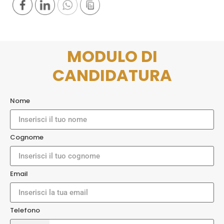
MODULO DI
CANDIDATURA
Nome
Cognome
Email
Telefono