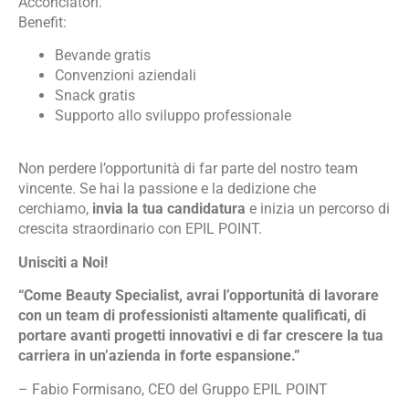
Acconciatori.
Benefit:
Bevande gratis
Convenzioni aziendali
Snack gratis
Supporto allo sviluppo professionale
Non perdere l’opportunità di far parte del nostro team
vincente. Se hai la passione e la dedizione che
cerchiamo,
invia la tua candidatura
e inizia un percorso di
crescita straordinario con EPIL POINT.
Unisciti a Noi!
“Come Beauty Specialist, avrai l’opportunità di lavorare
con un team di professionisti altamente qualificati, di
portare avanti progetti innovativi e di far crescere la tua
carriera in un’azienda in forte espansione.”
– Fabio Formisano, CEO del Gruppo EPIL POINT