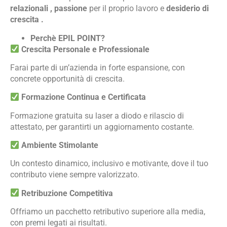
relazionali , passione
per il proprio lavoro e
desiderio di
crescita .
Perchè EPIL POINT?
Crescita Personale e Professionale
Farai parte di un’azienda in forte espansione, con
concrete opportunità di crescita.
Formazione Continua e Certificata
Formazione gratuita su laser a diodo e rilascio di
attestato, per garantirti un aggiornamento costante.
Ambiente Stimolante
Un contesto dinamico, inclusivo e motivante, dove il tuo
contributo viene sempre valorizzato.
Retribuzione Competitiva
Offriamo un pacchetto retributivo superiore alla media,
con premi legati ai risultati.