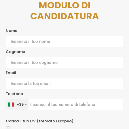
MODULO DI
CANDIDATURA
Nome
Cognome
Email
Telefono
+39
Carica il tuo CV (formato Europeo)