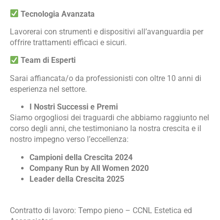
Tecnologia Avanzata
Lavorerai con strumenti e dispositivi all’avanguardia per
offrire trattamenti efficaci e sicuri.
Team di Esperti
Sarai affiancata/o da professionisti con oltre 10 anni di
esperienza nel settore.
I Nostri Successi e Premi
Siamo orgogliosi dei traguardi che abbiamo raggiunto nel
corso degli anni, che testimoniano la nostra crescita e il
nostro impegno verso l’eccellenza:
Campioni della Crescita 2024
Company Run by All Women 2020
Leader della Crescita 2025
Contratto di lavoro: Tempo pieno – CCNL Estetica ed