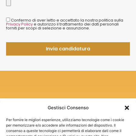
Confermo di aver letto e accettato la nostra politica sulla
Privacy Policy
e autorizzo il trattamento dei dati personali
forniti per scopi di selezione e assunzione.
Gestisci Consenso
Per fornire le migliori esperienze, utilizziamo tecnologie come i cookie
per memorizzare e/o accedere alle informazioni del dispositivo. Il
consenso a queste tecnologie ci permetterà di elaborare dati come il